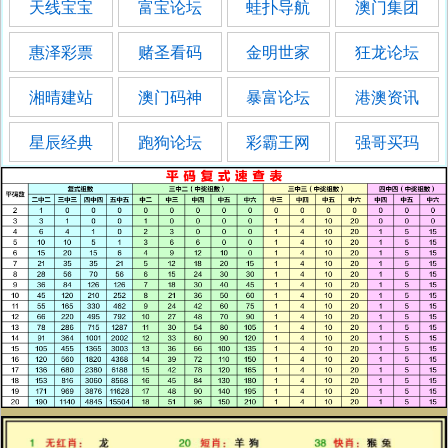
天线宝宝
富宝论坛
蛙扑导航
澳门集团
惠泽彩票
赌圣看码
金明世家
狂龙论坛
湘晴建站
澳门码神
暴富论坛
港澳资讯
星辰经典
跑狗论坛
彩霸王网
强哥买玛