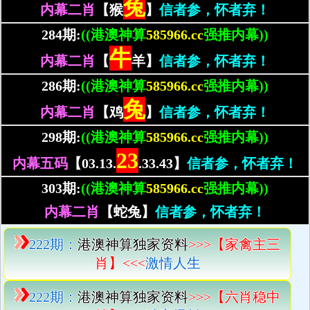
兔
内幕二肖
【猴
】
信者参，怀者弃！
284期:
((港澳神算
585966.cc
强推内幕))
牛
内幕二肖
【
羊】
信者参，怀者弃！
286期:
((港澳神算
585966.cc
强推内幕))
兔
内幕二肖
【鸡
】
信者参，怀者弃！
298期:
((港澳神算
585966.cc
强推内幕))
23
内幕五码
【03.13.
.33.43】
信者参，怀者弃！
303期:
((港澳神算
585966.cc
强推内幕))
内幕二肖
【蛇兔】
信者参，怀者弃！
222期：
港澳神算独家资料
>>>【家禽主三
肖】<<<
激情人生
222期：
港澳神算独家资料
>>>【六肖稳中