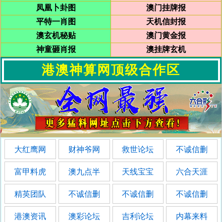
凤凰卜卦图
澳门挂牌报
平特一肖图
天机信封报
澳玄机秘贴
澳门黄金报
神童砸肖报
澳挂牌玄机
港澳神算网顶级合作区
大红鹰网
财神爷网
救世论坛
不诚信删
富甲料虎
澳九点半
天线宝宝
六合天涯
精英团队
不诚信删
不诚信删
不诚信删
港澳资讯
澳彩论坛
吉利论坛
内幕来料