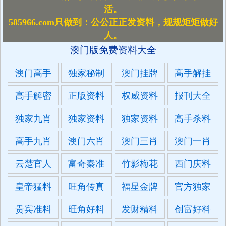
活。
585966.com只做到：公公正正发资料，规规矩矩做好
人。
澳门版免费资料大全
澳门高手
独家秘制
澳门挂牌
高手解挂
高手解密
正版资料
权威资料
报刊大全
独家九肖
独家资料
独家资料
高手杀料
高手九肖
澳门六肖
澳门三肖
澳门一肖
云楚官人
富奇秦准
竹影梅花
西门庆料
皇帝猛料
旺角传真
福星金牌
官方独家
贵宾准料
旺角好料
发财精料
创富好料