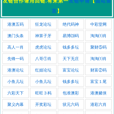
友链合作请用回链.有来第一
友链申请
【
固站留
言
】
港澳五码
狂龙论坛
绝代码神
中彩堂网
澳门头条
神算子牙
易博⑶码
淘淘⑴肖
高人一肖
虎虎论坛
钱多多坛
聚财⑤码
先锋一码
八哥①肖
天下无庄
淘淘⑴肖
港澳论坛
红姐论坛
富宝论坛
财富②码
小鱼儿坛
小鱼儿坛
钱多多坛
富宝１尾
六彩天下
旺旺３杩
包准澳彩
港澳赌侠
聚义内幕
开奖彩坛
状元六码
港彩六肖