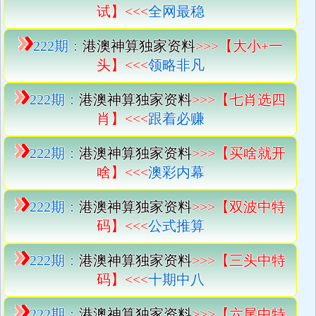
试】<<<
全网最稳
222期：
港澳神算独家资料
>>>【大小+一
头】<<<
领略非凡
222期：
港澳神算独家资料
>>>【七肖选四
肖】<<<
跟着必赚
222期：
港澳神算独家资料
>>>【买啥就开
啥】<<<
澳彩内幕
222期：
港澳神算独家资料
>>>【双波中特
码】<<<
公式推算
222期：
港澳神算独家资料
>>>【三头中特
码】<<<
十期中八
222期：
港澳神算独家资料
>>>【六尾中特