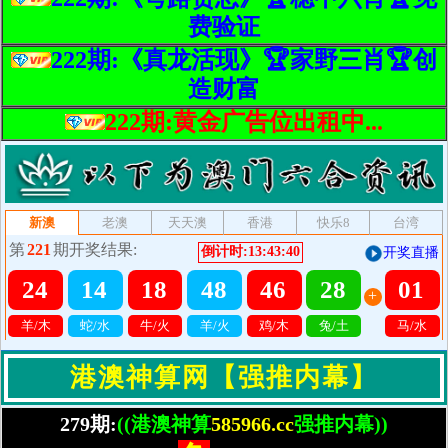
费验证
222期:《真龙活现》🏆家野三肖🏆创
造财富
222期:黄金广告位出租中...
港澳神算网【强推内幕】
279期:
((港澳神算
585966.cc
强推内幕))